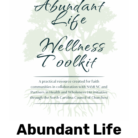
Abundant Life